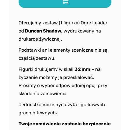
Oferujemy zestaw (1 figurka) Ogre Leader
od
Duncan Shadow
, wydrukowany na
drukarce żywicznej
.
Podstawki ani elementy sceniczne nie są
częścią zestawu.
Figurki drukujemy w skali
32 mm
– na
życzenie możemy je przeskalować.
Prosimy o wybór odpowiedniej opcji przy
składaniu zamówienia.
Jednostka może być użyta figurkowych
grach bitewnych
.
Twoje zamówienie zostanie bezpiecznie