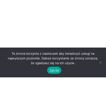
Ta strona korzysta z ciasteczek aby świadczyć usługi na
najwyższym poziomie. Dalsze korzystanie ze strony oznacza,
że zgadzasz się na ich użycie.
Zgoda
O nas
Kontakt