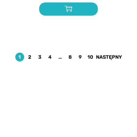
1
2
3
4
…
8
9
10
NASTĘPNY