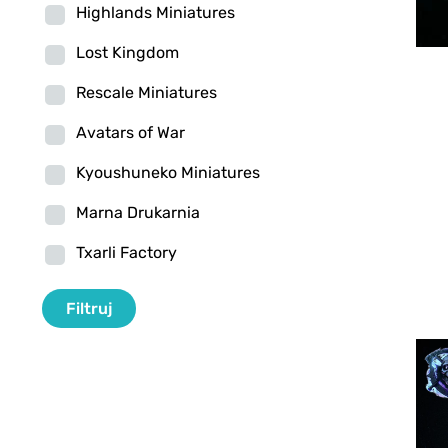
Highlands Miniatures
Lost Kingdom
Rescale Miniatures
Avatars of War
Kyoushuneko Miniatures
Marna Drukarnia
Txarli Factory
Filtr