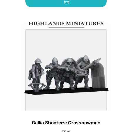
Gallia Shooters: Crossbowmen