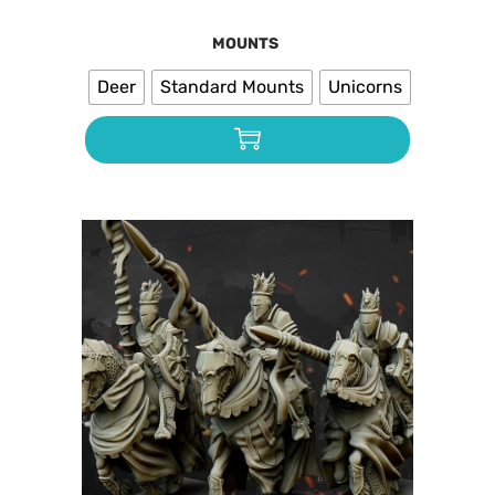
MOUNTS
Deer
Standard Mounts
Unicorns