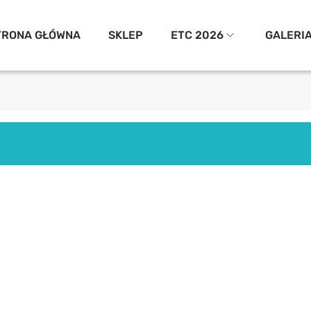
TRONA GŁÓWNA
SKLEP
ETC 2026
GALERI