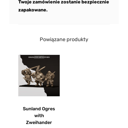
Twoje zamówienie zostanie bezpiecznie
zapakowane.
Powiązane produkty
Sunland Ogres
with
Zweihander