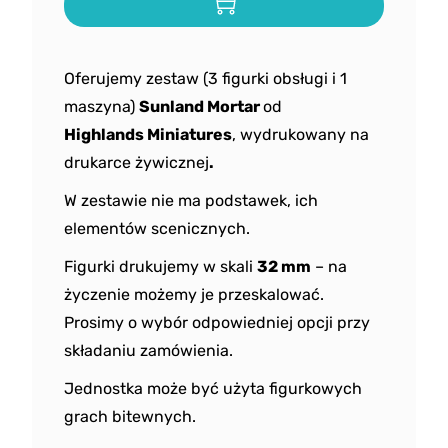
Oferujemy zestaw (3 figurki obsługi i 1
maszyna)
Sunland Mortar
od
Highlands
Miniatures
, wydrukowany na
drukarce żywicznej
.
W zestawie nie ma podstawek, ich
elementów scenicznych.
Figurki drukujemy w skali
32 mm
– na
życzenie możemy je przeskalować.
Prosimy o wybór odpowiedniej opcji przy
składaniu zamówienia.
Jednostka może być użyta figurkowych
grach bitewnych.