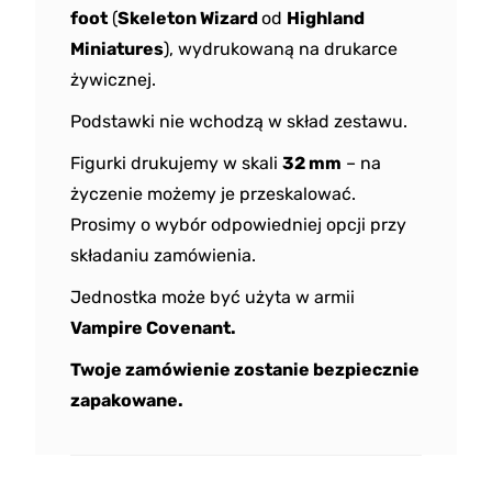
foot
(
Skeleton Wizard
od
Highland
Miniatures
), wydrukowaną na drukarce
żywicznej.
Podstawki nie wchodzą w skład zestawu.
Figurki drukujemy w skali
32 mm
– na
życzenie możemy je przeskalować.
Prosimy o wybór odpowiedniej opcji przy
składaniu zamówienia.
Jednostka może być użyta w armii
Vampire Covenant.
Twoje zamówienie zostanie bezpiecznie
zapakowane.