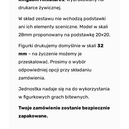
drukarce żywicznej.
W skład zestawu nie wchodzą podstawki
ani ich elementy sceniczne. Model w skali
28mm proponowany na podstawkę 20×20.
Figurki drukujemy domyślnie w skali
32
mm
– na życzenie możemy je
przeskalować. Prosimy o wybór
odpowiedniej opcji przy składaniu
zamówienia.
Jednostka nadaje się na do wykorzystania
w figurkowych grach bitewnych.
Twoje zamówienie zostanie bezpiecznie
zapakowane.