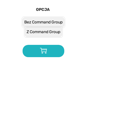
OPCJA
Bez Command Group
Z Command Group