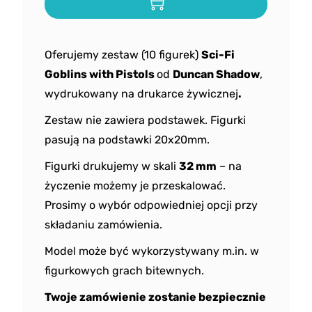
Oferujemy zestaw (10 figurek)
Sci-Fi
Goblins with Pistols
od
Duncan Shadow
,
wydrukowany na drukarce żywicznej
.
Zestaw nie zawiera podstawek. Figurki
pasują na podstawki 20x20mm.
Figurki drukujemy w skali
32 mm
– na
życzenie możemy je przeskalować.
Prosimy o wybór odpowiedniej opcji przy
składaniu zamówienia.
Model może być wykorzystywany m.in. w
figurkowych grach bitewnych.
Twoje zamówienie zostanie bezpiecznie