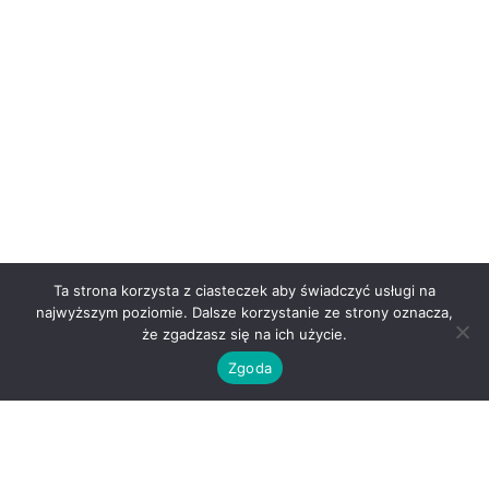
Ta strona korzysta z ciasteczek aby świadczyć usługi na
najwyższym poziomie. Dalsze korzystanie ze strony oznacza,
że zgadzasz się na ich użycie.
Zgoda