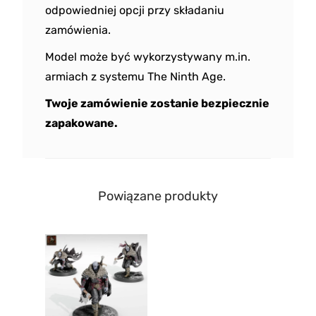
odpowiedniej opcji przy składaniu
zamówienia.
Model może być wykorzystywany m.in.
armiach z systemu The Ninth Age.
Twoje zamówienie zostanie bezpiecznie
zapakowane.
Powiązane produkty