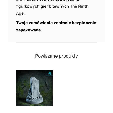
figurkowych gier bitewnych The Ninth
Age.
Twoje zamówienie zostanie bezpiecznie
zapakowane.
Powiązane produkty