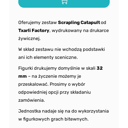
Oferujemy zestaw
Scrapling Catapult
od
Txarli Factory
, wydrukowany na drukarce
żywicznej.
W skład zestawu nie wchodzą podstawki
ani ich elementy sceniczne.
Figurki drukujemy domyślnie w skali
32
mm
– na życzenie możemy je
przeskalować. Prosimy o wybór
odpowiedniej opcji przy składaniu
zamówienia.
Jednostka nadaje się na do wykorzystania
w figurkowych grach bitewnych.