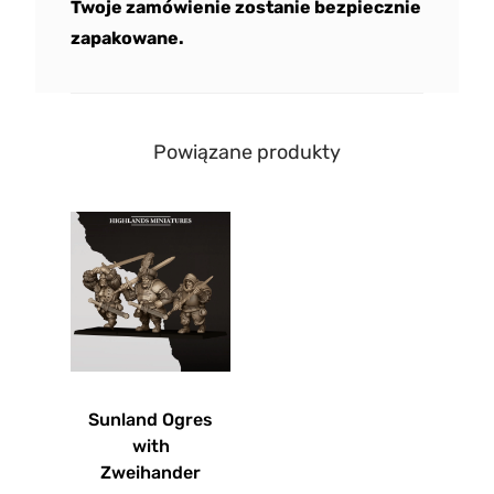
Twoje zamówienie zostanie bezpiecznie
zapakowane.
Powiązane produkty
Sunland Ogres
with
Zweihander