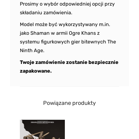
Prosimy o wybór odpowiedniej opcji przy
składaniu zamówienia.
Model może być wykorzystywany m.in.
jako Shaman w armii Ogre Khans z
systemu figurkowych gier bitewnych The
Ninth Age.
Twoje zamówienie zostanie bezpiecznie
zapakowane.
Powiązane produkty