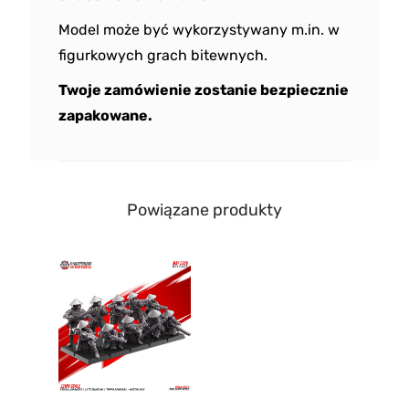
Model może być wykorzystywany m.in. w
figurkowych grach bitewnych.
Twoje zamówienie zostanie bezpiecznie
zapakowane.
Powiązane produkty