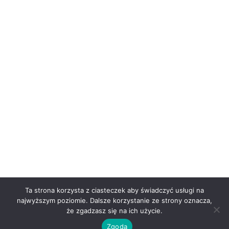
Ta strona korzysta z ciasteczek aby świadczyć usługi na
najwyższym poziomie. Dalsze korzystanie ze strony oznacza,
że zgadzasz się na ich użycie.
Zgoda