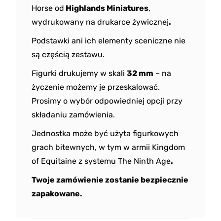
Horse od
Highlands Miniatures
,
wydrukowany na drukarce żywicznej
.
Podstawki ani ich elementy sceniczne nie
są częścią zestawu.
Figurki drukujemy w skali
32 mm
– na
życzenie możemy je przeskalować.
Prosimy o wybór odpowiedniej opcji przy
składaniu zamówienia.
Jednostka może być użyta figurkowych
grach bitewnych, w tym w armii Kingdom
of Equitaine z systemu The Ninth Age
.
Twoje zamówienie zostanie bezpiecznie
zapakowane.