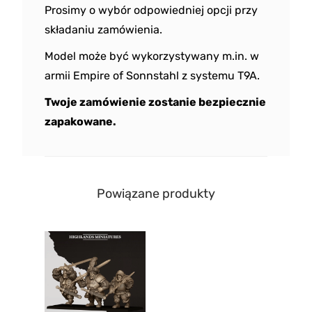
Prosimy o wybór odpowiedniej opcji przy
składaniu zamówienia.
Model może być wykorzystywany m.in. w
armii Empire of Sonnstahl z systemu T9A.
Twoje zamówienie zostanie bezpiecznie
zapakowane.
Powiązane produkty