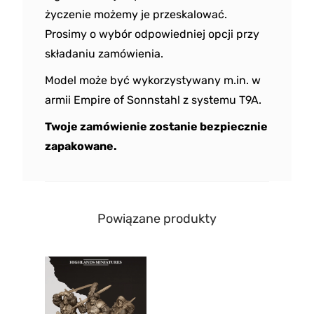
życzenie możemy je przeskalować.
Prosimy o wybór odpowiedniej opcji przy
składaniu zamówienia.
Model może być wykorzystywany m.in. w
armii Empire of Sonnstahl z systemu T9A.
Twoje zamówienie zostanie bezpiecznie
zapakowane.
Powiązane produkty