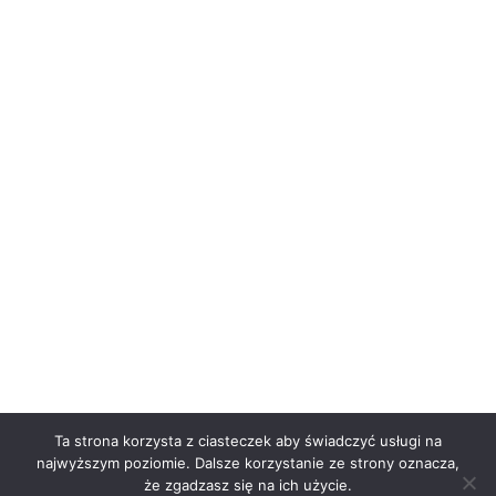
Ta strona korzysta z ciasteczek aby świadczyć usługi na
najwyższym poziomie. Dalsze korzystanie ze strony oznacza,
że zgadzasz się na ich użycie.