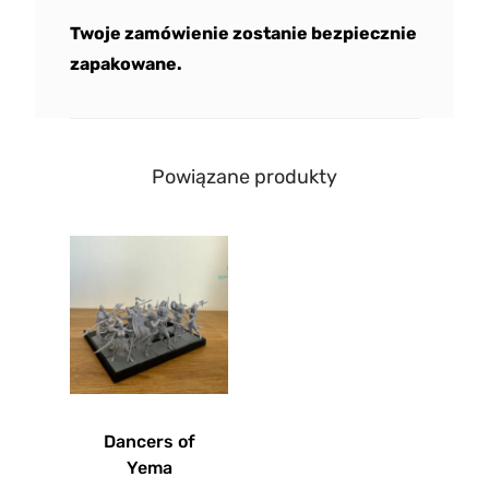
Twoje zamówienie zostanie bezpiecznie
zapakowane.
Powiązane produkty
Dancers of
Yema