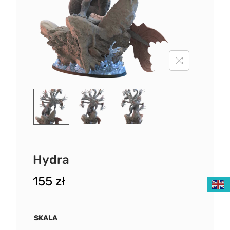
Hydra
155
zł
SKALA