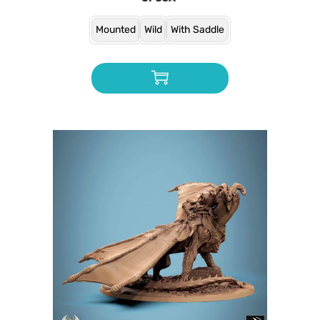
Mounted
Wild
With Saddle