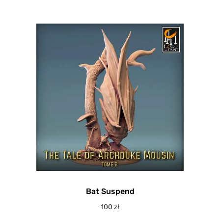
Bat Suspend
100
zł