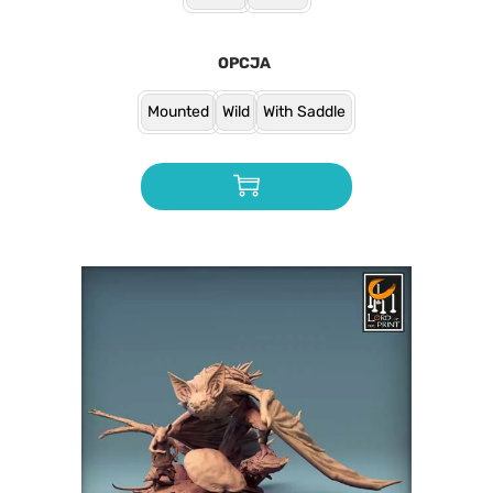
OPCJA
Mounted
Wild
With Saddle