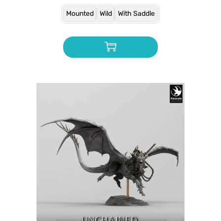
Mounted
Wild
With Saddle