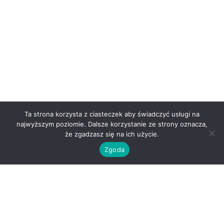
Ta strona korzysta z ciasteczek aby świadczyć usługi na
najwyższym poziomie. Dalsze korzystanie ze strony oznacza,
że zgadzasz się na ich użycie.
Zgoda
O nas
Kontakt