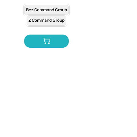
Bez Command Group
Z Command Group