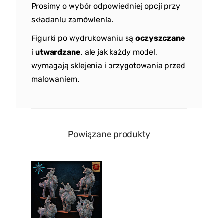
Prosimy o wybór odpowiedniej opcji przy
składaniu zamówienia.
Figurki po wydrukowaniu są
oczyszczane
i
utwardzane
, ale jak każdy model,
wymagają sklejenia i przygotowania przed
malowaniem.
Powiązane produkty