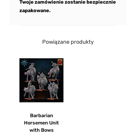
Twoje zamówienie zostanie bezpiecznie
zapakowane.
Powiązane produkty
Barbarian
Horsemen Unit
with Bows