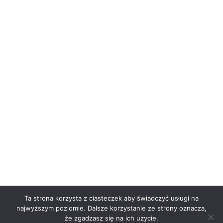
Ta strona korzysta z ciasteczek aby świadczyć usługi na
najwyższym poziomie. Dalsze korzystanie ze strony oznacza,
że zgadzasz się na ich użycie.