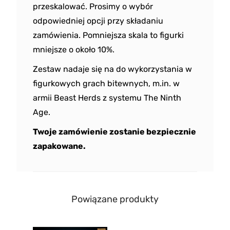
przeskalować. Prosimy o wybór
odpowiedniej opcji przy składaniu
zamówienia. Pomniejsza skala to figurki
mniejsze o około 10%.
Zestaw nadaje się na do wykorzystania w
figurkowych grach bitewnych, m.in. w
armii Beast Herds z systemu The Ninth
Age.
Twoje zamówienie zostanie bezpiecznie
zapakowane.
Powiązane produkty