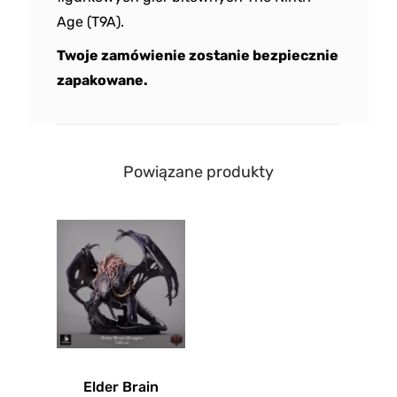
Age (T9A).
Twoje zamówienie zostanie bezpiecznie
zapakowane.
Powiązane produkty
Elder Brain