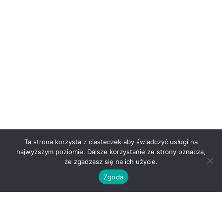
Ta strona korzysta z ciasteczek aby świadczyć usługi na
najwyższym poziomie. Dalsze korzystanie ze strony oznacza,
że zgadzasz się na ich użycie.
Zgoda