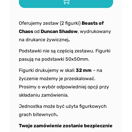
Oferujemy zestaw (2 figurki)
Beasts of
Chaos
od
Duncan Shadow
, wydrukowany
na drukarce żywicznej
.
Podstawki nie są częścią zestawu. Figurki
pasują na podstawki 50x50mm.
Figurki drukujemy w skali
32 mm
– na
życzenie możemy je przeskalować.
Prosimy o wybór odpowiedniej opcji przy
składaniu zamówienia.
Jednostka może być użyta figurkowych
grach bitewnych
.
Twoje zamówienie zostanie bezpiecznie