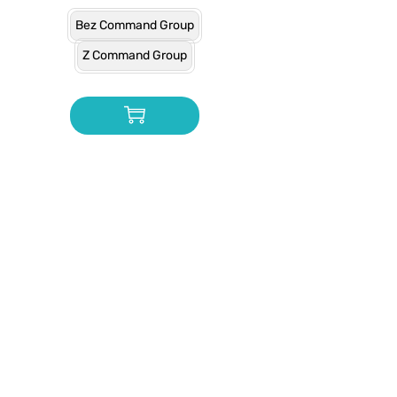
Bez Command Group
Z Command Group