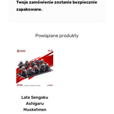
Twoje zamówienie zostanie bezpiecznie
zapakowane.
Powiązane produkty
Late Sengoku
Ashigaru
Musketmen