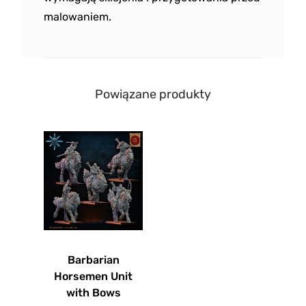
malowaniem.
Powiązane produkty
Barbarian
Horsemen Unit
with Bows