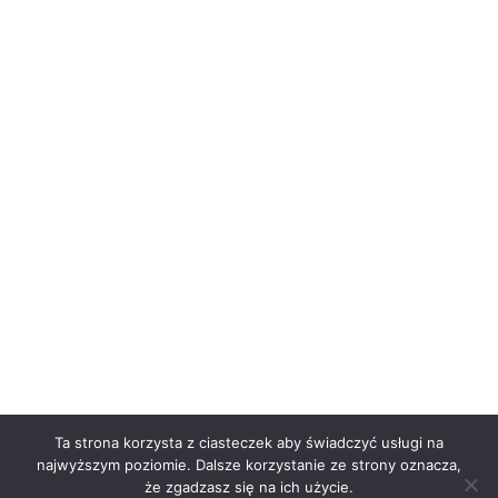
Ta strona korzysta z ciasteczek aby świadczyć usługi na
najwyższym poziomie. Dalsze korzystanie ze strony oznacza,
że zgadzasz się na ich użycie.