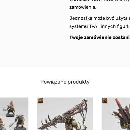
zamówienia.
Jednostka może być użyta m
systemu T9A i innych figur
Twoje zamówienie zostani
Powiązane produkty