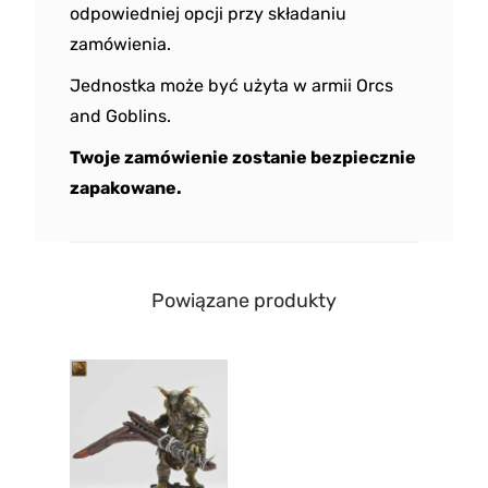
odpowiedniej opcji przy składaniu
zamówienia.
Jednostka może być użyta w armii Orcs
and Goblins.
Twoje zamówienie zostanie bezpiecznie
zapakowane.
Powiązane produkty