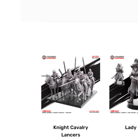
Knight Cavalry
Lady
Lancers