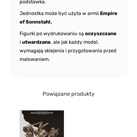
podstawka.
Jednostka może być użyta w armii
Empire
of Sonnstahl.
Figurki po wydrukowaniu są
oczyszczane
i
utwardzane
, ale jak każdy model,
wymagają sklejenia i przygotowania przed
malowaniem.
Powiązane produkty