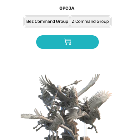
OPCJA
Bez Command Group
Z Command Group