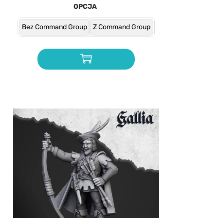
OPCJA
Bez Command Group
Z Command Group