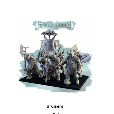
Bruisers