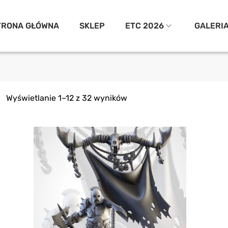
TRONA GŁÓWNA
SKLEP
ETC 2026
GALERI
Wyświetlanie 1–12 z 32 wyników