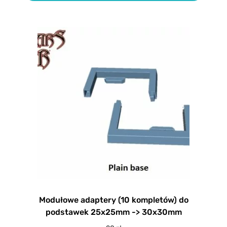
Modułowe adaptery (10 kompletów) do
podstawek 25x25mm -> 30x30mm