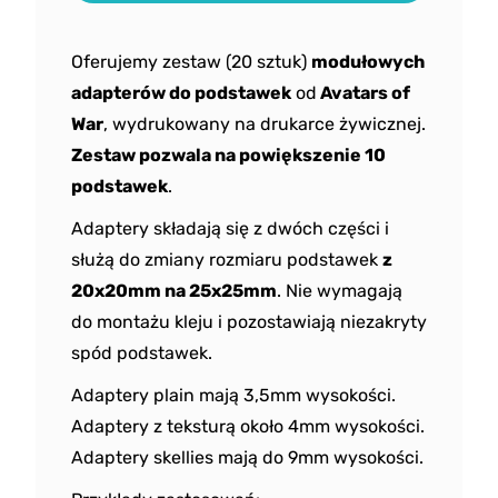
Oferujemy zestaw (20 sztuk)
modułowych
adapterów do podstawek
od
Avatars of
War
, wydrukowany na drukarce żywicznej.
Zestaw pozwala na powiększenie 10
podstawek
.
Adaptery składają się z dwóch części i
służą do zmiany rozmiaru podstawek
z
20x20mm na 25x25mm
. Nie wymagają
do montażu kleju i pozostawiają niezakryty
spód podstawek.
Adaptery plain mają 3,5mm wysokości.
Adaptery z teksturą około 4mm wysokości.
Adaptery skellies mają do 9mm wysokości.