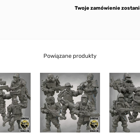
Twoje zamówienie zostani
Powiązane produkty