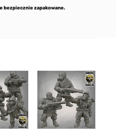
e bezpiecznie zapakowane.