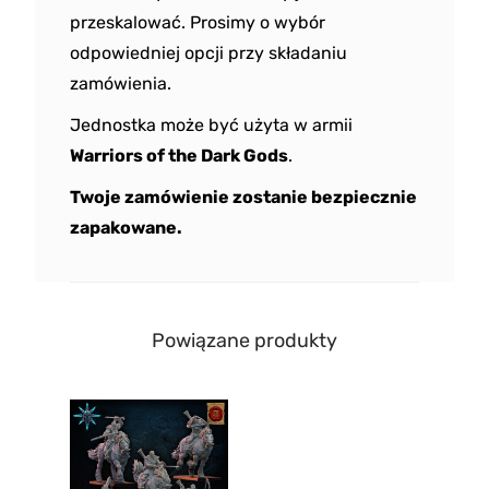
przeskalować. Prosimy o wybór
odpowiedniej opcji przy składaniu
zamówienia.
Jednostka może być użyta w armii
Warriors of the Dark Gods
.
Twoje zamówienie zostanie bezpiecznie
zapakowane.
Powiązane produkty