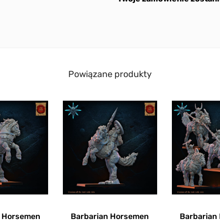
Powiązane produkty
n Horsemen
Barbarian Horsemen
Barbarian