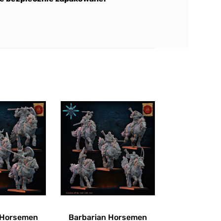
 Horsemen
Barbarian Horsemen