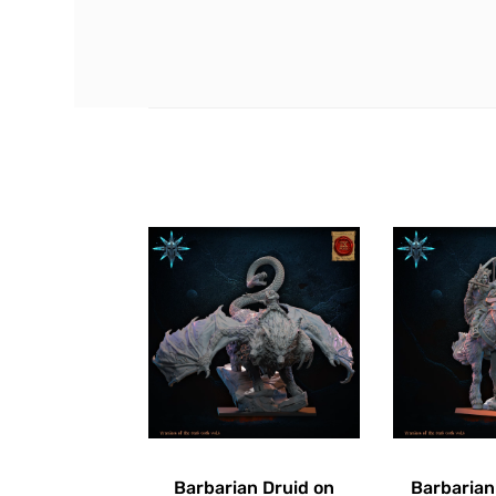
Barbarian Druid on
Barbaria