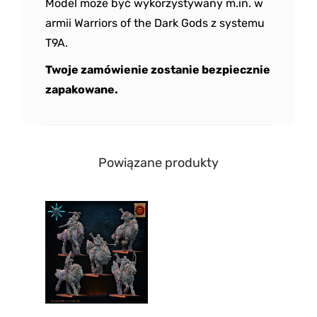
Model może być wykorzystywany m.in. w
armii Warriors of the Dark Gods z systemu
T9A.
Twoje zamówienie zostanie bezpiecznie
zapakowane.
Powiązane produkty