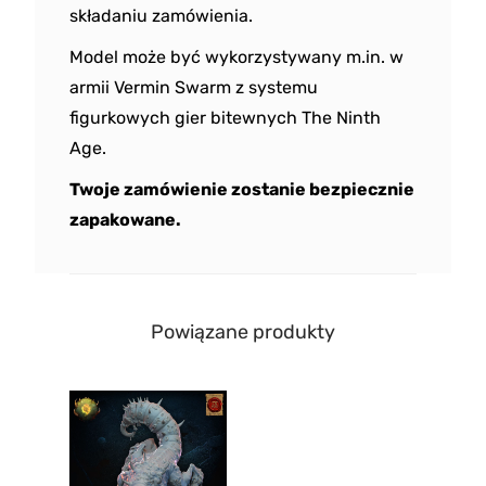
składaniu zamówienia.
Model może być wykorzystywany m.in. w
armii Vermin Swarm z systemu
figurkowych gier bitewnych The Ninth
Age.
Twoje zamówienie zostanie bezpiecznie
zapakowane.
Powiązane produkty