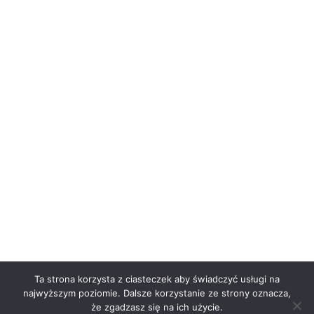
Ta strona korzysta z ciasteczek aby świadczyć usługi na
najwyższym poziomie. Dalsze korzystanie ze strony oznacza,
że zgadzasz się na ich użycie.