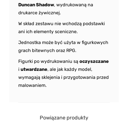
Duncan Shadow
, wydrukowaną na
drukarce żywicznej.
W skład zestawu nie wchodzą podstawki
ani ich elementy sceniczne.
Jednostka może być użyta w figurkowych
grach bitewnych oraz RPG.
Figurki po wydrukowaniu są
oczyszczane
i
utwardzane
, ale jak każdy model,
wymagają sklejenia i przygotowania przed
malowaniem.
Powiązane produkty