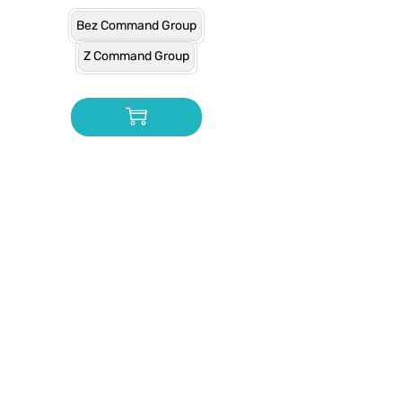
Bez Command Group
Z Command Group