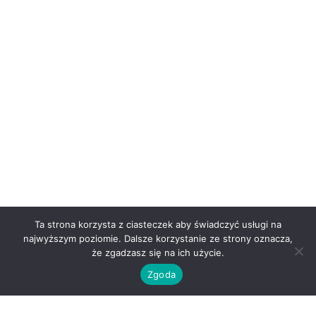
Ta strona korzysta z ciasteczek aby świadczyć usługi na
najwyższym poziomie. Dalsze korzystanie ze strony oznacza,
że zgadzasz się na ich użycie.
Zgoda