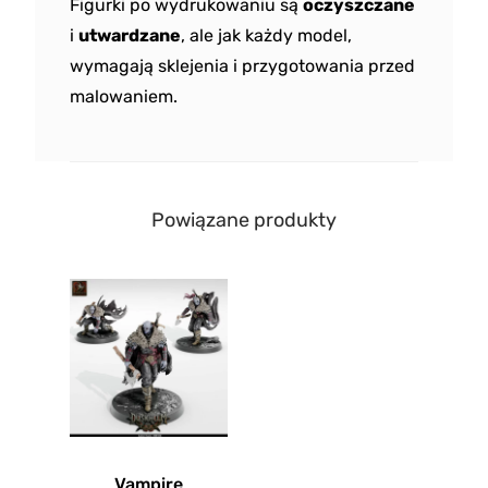
Figurki po wydrukowaniu są
oczyszczane
i
utwardzane
, ale jak każdy model,
wymagają sklejenia i przygotowania przed
malowaniem.
Powiązane produkty
Vampire