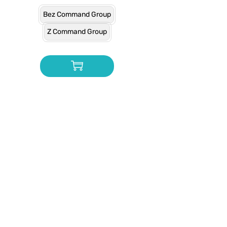
Bez Command Group
Z Command Group