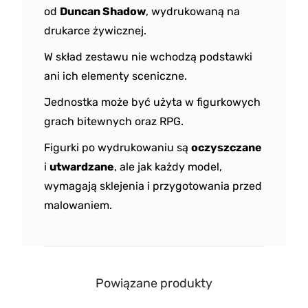
od
Duncan Shadow
, wydrukowaną na
drukarce żywicznej.
W skład zestawu nie wchodzą podstawki
ani ich elementy sceniczne.
Jednostka może być użyta w figurkowych
grach bitewnych oraz RPG.
Figurki po wydrukowaniu są
oczyszczane
i
utwardzane
, ale jak każdy model,
wymagają sklejenia i przygotowania przed
malowaniem.
Powiązane produkty