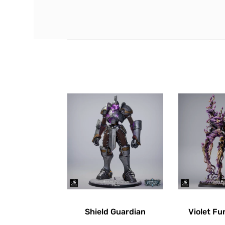
Shield Guardian
Violet Fu