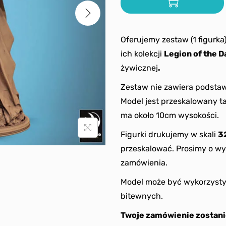
Oferujemy zestaw (1 figurka
ich kolekcji
Legion of the 
żywicznej
.
Zestaw nie zawiera podstaw
Model jest przeskalowany 
ma około 10cm wysokości.
Figurki drukujemy w skali
3
przeskalować. Prosimy o wy
zamówienia.
Model może być wykorzysty
bitewnych.
Twoje zamówienie zostani