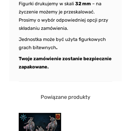
Figurki drukujemy w skali
32 mm
– na
życzenie możemy je przeskalować.
Prosimy o wybór odpowiedniej opcji przy
składaniu zamówienia.
Jednostka może być użyta figurkowych
grach bitewnych
.
Twoje zamówienie zostanie bezpiecznie
zapakowane.
Powiązane produkty