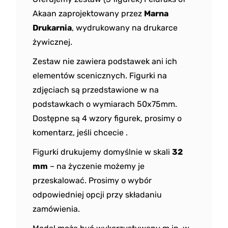
Akaan zaprojektowany przez
Marna
Drukarnia
, wydrukowany na drukarce
żywicznej.
Zestaw nie zawiera podstawek ani ich
elementów scenicznych. Figurki na
zdjęciach są przedstawione w na
podstawkach o wymiarach 50x75mm.
Dostępne są 4 wzory figurek, prosimy o
komentarz, jeśli chcecie .
Figurki drukujemy domyślnie w skali
32
mm
– na życzenie możemy je
przeskalować. Prosimy o wybór
odpowiedniej opcji przy składaniu
zamówienia.